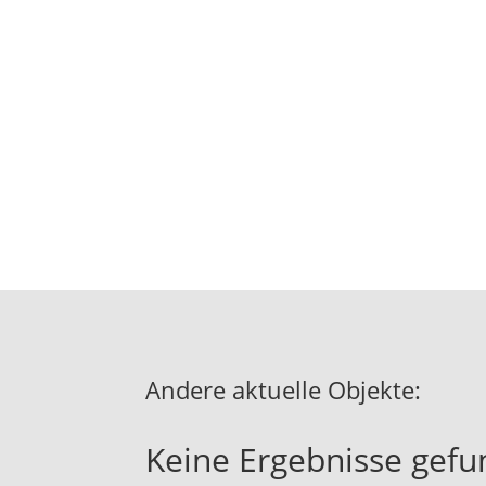
Andere aktuelle Objekte:
Keine Ergebnisse gef