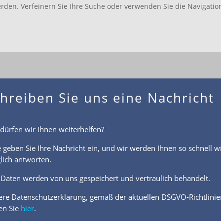
rden. Verfeinern Sie Ihre Suche oder verwenden Sie die Navigatio
hreiben Sie uns eine Nachricht
dürfen wir Ihnen weiterhelfen?
e geben Sie Ihre Nachricht ein, und wir werden Ihnen so schnell w
ich antworten.
 Daten werden von uns gespeichert und vertraulich behandelt.
re Datenschutzerklärung, gemäß der aktuellen DSGVO-Richtlinie
en Sie
hier
.