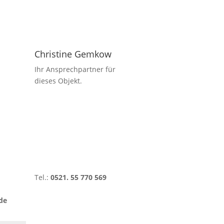
Christine Gemkow
Ihr Ansprechpartner für
dieses Objekt.
Tel.:
0521. 55 770 569
de