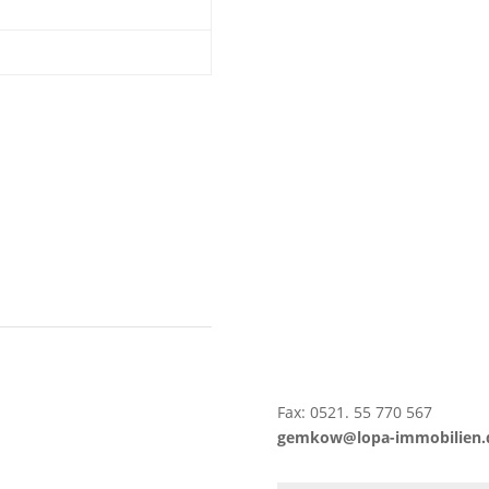
Fax: 0521. 55 770 567
gemkow@lopa-immobilien.