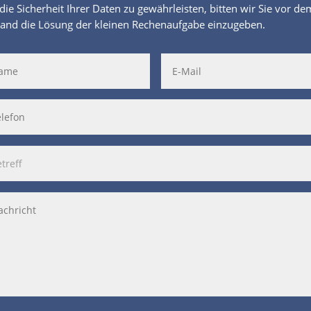
ie Sicherheit Ihrer Daten zu gewährleisten, bitten wir Sie vor de
and die Lösung der kleinen Rechenaufgabe einzugeben.