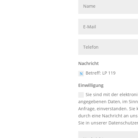
Nachricht
Betreff: LP 119
Einwilligung
Sie sind mit der elektr
angegebenen Daten, im Sinn
Anfrage, einverstanden. Sie 
durch eine Nachricht an uns
Sie in unserer Datenschutze