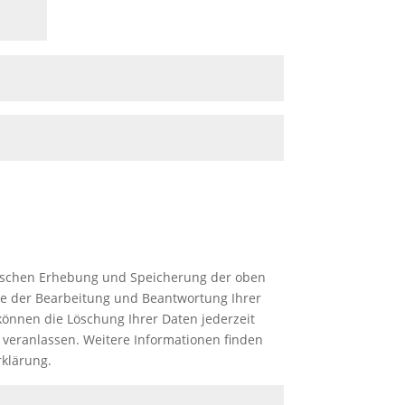
onischen Erhebung und Speicherung der oben
e der Bearbeitung und Beantwortung Ihrer
können die Löschung Ihrer Daten jederzeit
 veranlassen. Weitere Informationen finden
rklärung.