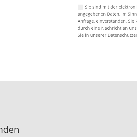
Sie sind mit der elektr
angegebenen Daten, im Sinn
Anfrage, einverstanden. Sie 
durch eine Nachricht an uns
Sie in unserer Datenschutze
unden