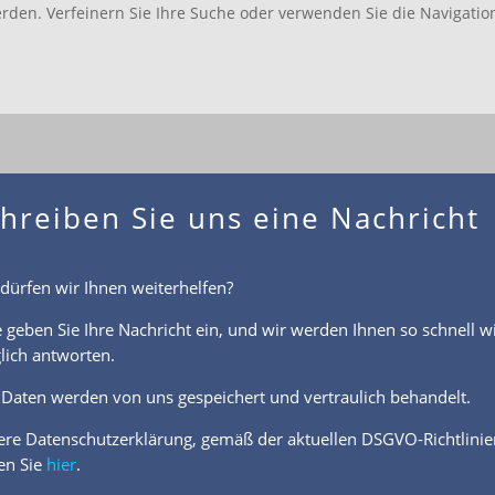
rden. Verfeinern Sie Ihre Suche oder verwenden Sie die Navigatio
hreiben Sie uns eine Nachricht
dürfen wir Ihnen weiterhelfen?
e geben Sie Ihre Nachricht ein, und wir werden Ihnen so schnell w
ich antworten.
 Daten werden von uns gespeichert und vertraulich behandelt.
re Datenschutzerklärung, gemäß der aktuellen DSGVO-Richtlinie
en Sie
hier
.