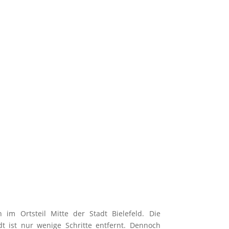
h im Ortsteil Mitte der Stadt Bielefeld. Die
 ist nur wenige Schritte entfernt. Dennoch