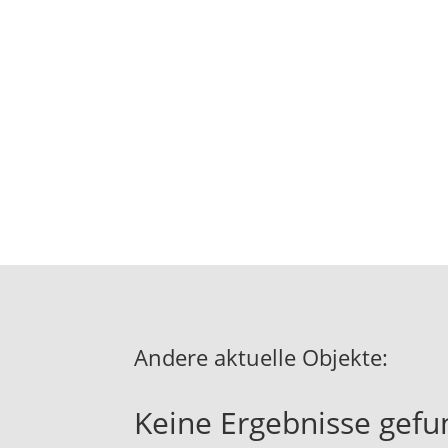
Andere aktuelle Objekte:
Keine Ergebnisse gef