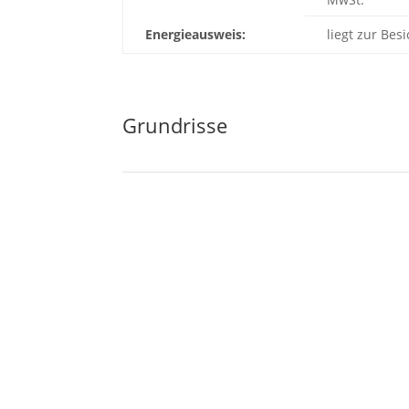
Energieausweis:
liegt zur Bes
Grundrisse