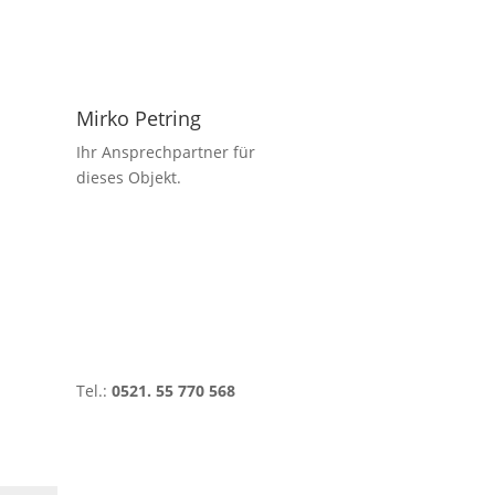
Mirko Petring
Ihr Ansprechpartner für
dieses Objekt.
Tel.:
0521. 55 770 568