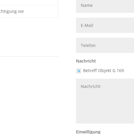
ichtigung vor
Nachricht
Betreff Objekt G 169
Einwilligung