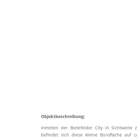
Objektbeschreibung:
Inmitten der Bielefelder City in Sichtweit
befindet sich diese kleine Bürofläche auf