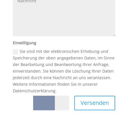
Einwilligung
Sie sind mit der elektronischen Erhebung und
Speicherung der oben angegebenen Daten, im Sinne
der Bearbeitung und Beantwortung Ihrer Anfrage,
einverstanden. Sie können die Löschung Ihrer Daten
jederzeit durch eine Nachricht an uns veranlassen.
Weitere Informationen finden Sie in unserer
Datenschutzerklärung.
Versenden
=
5 + 14