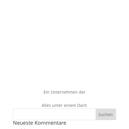
Ein Unternehmen der
Alles unter einem Dach
Neueste Kommentare