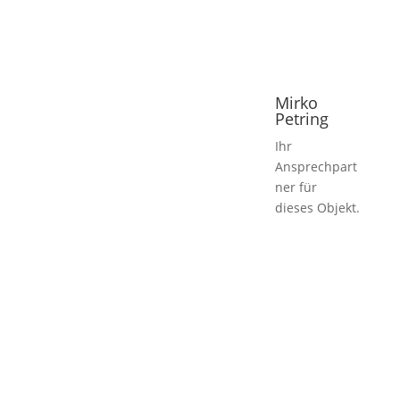
Mirko
Petring
Ihr
Ansprechpart
ner für
dieses Objekt.