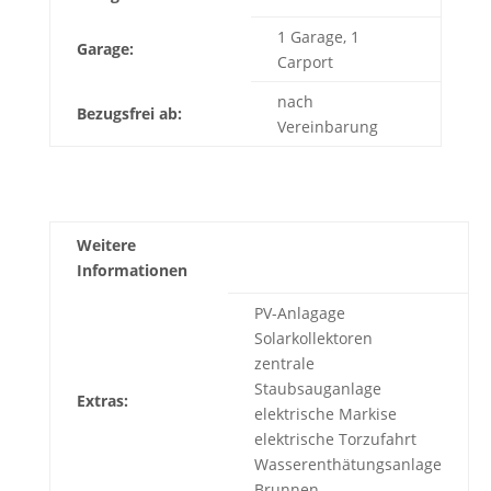
1 Garage, 1
Garage:
Carport
nach
Bezugsfrei ab:
Vereinbarung
Weitere
Informationen
PV-Anlagage
Solarkollektoren
zentrale
Staubsauganlage
Extras:
elektrische Markise
elektrische Torzufahrt
Wasserenthätungsanlage
Brunnen