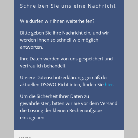
Schreiben Sie uns eine Nachricht
Wie dürfen wir Ihnen weiterhelfen?
Bitte geben Sie Ihre Nachricht ein, und wir
werden Ihnen so schnell wie möglich
antworten.
Ihre Daten werden von uns gespeichert und
vertraulich behandelt.
Unsere Datenschutzerklärung, gemäß der
aktuellen DSGVO-Richtlinien, finden Sie
hier
.
Um die Sicherheit Ihrer Daten zu
gewährleisten, bitten wir Sie vor dem Versand
die Lösung der kleinen Rechenaufgabe
einzugeben.