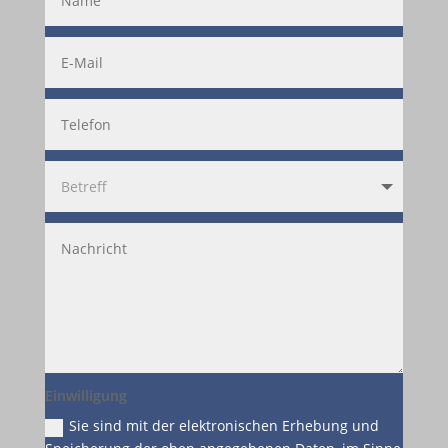
Einwilligung
Sie sind mit der elektronischen Erhebung und