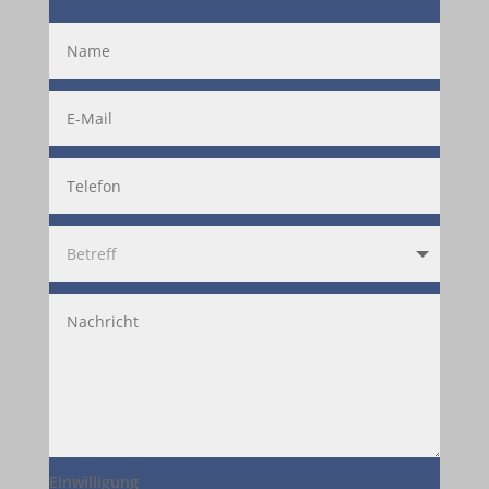
Einwilligung