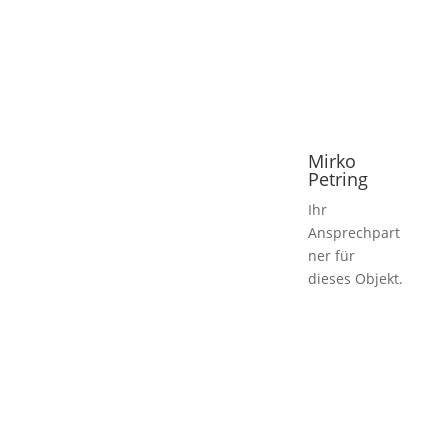
Mirko
Petring
Ihr
Ansprechpart
ner für
dieses Objekt.