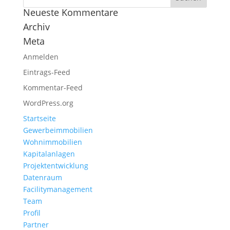
Neueste Kommentare
Archiv
Meta
Anmelden
Eintrags-Feed
Kommentar-Feed
WordPress.org
Startseite
Gewerbeimmobilien
Wohnimmobilien
Kapitalanlagen
Projektentwicklung
Datenraum
Facilitymanagement
Team
Profil
Partner