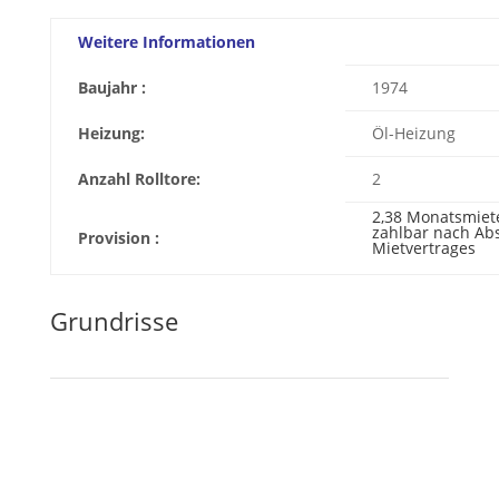
Weitere Informationen
Baujahr :
1974
Heizung:
Öl-Heizung
Anzahl Rolltore:
2
2,38 Monatsmiet
zahlbar nach Ab
Provision :
Mietvertrages
Grundrisse