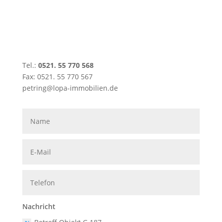
Tel.:
0521. 55 770 568
Fax: 0521. 55 770 567
petring@lopa-immobilien.de
Nachricht