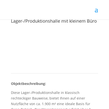
Lager-/Produktionshalle mit kleinem Büro
Objektbeschreibung:
Diese Lager-/Produktionshalle in klassisch
rechteckiger Bauweise, bietet Ihnen auf einer
Nutzfläche von ca. 1.900 m² eine ideale Basis für