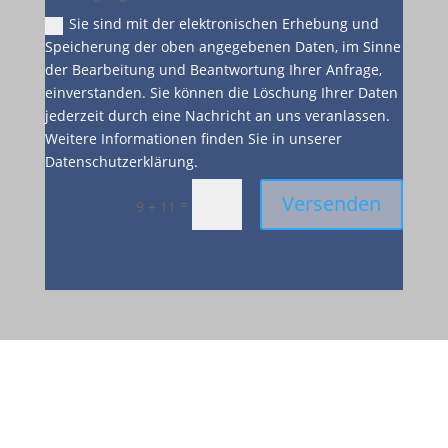
Sie sind mit der elektronischen Erhebung und
Speicherung der oben angegebenen Daten, im Sinne
der Bearbeitung und Beantwortung Ihrer Anfrage,
einverstanden. Sie können die Löschung Ihrer Daten
jederzeit durch eine Nachricht an uns veranlassen.
Weitere Informationen finden Sie in unserer
Datenschutzerklärung.
Versenden
=
9 + 11