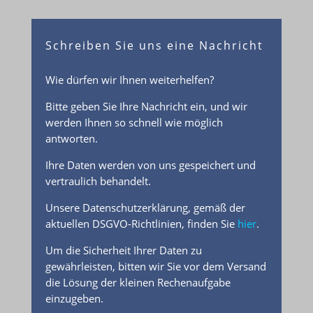
Schreiben Sie uns eine Nachricht
Wie dürfen wir Ihnen weiterhelfen?
Bitte geben Sie Ihre Nachricht ein, und wir
werden Ihnen so schnell wie möglich
antworten.
Ihre Daten werden von uns gespeichert und
vertraulich behandelt.
Unsere Datenschutzerklärung, gemäß der
aktuellen DSGVO-Richtlinien, finden Sie
hier
.
Um die Sicherheit Ihrer Daten zu
gewährleisten, bitten wir Sie vor dem Versand
die Lösung der kleinen Rechenaufgabe
einzugeben.