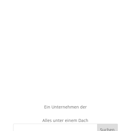
Ein Unternehmen der
Alles unter einem Dach