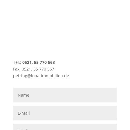
Tel.:
0521. 55 770 568
Fax: 0521. 55 770 567
petring@lopa-immobilien.de