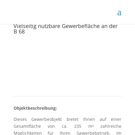
Vielseitig nutzbare Gewerbefläche an der
B 68
Objektbeschreibung:
Dieses Gewerbeobjekt bietet Ihnen auf einer
Gesamtfläche von ca. 235 m² zahlreiche
Möglichkeiten für Ihren Gewerbebetrieb. Im