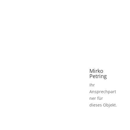
Mirko
Petring
Ihr
Ansprechpart
ner für
dieses Objekt.