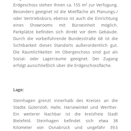
Erdgeschoss stehen Ihnen ca. 155 m² zur Verfügung.
Besonders geeignet ist die Mietfläche als Planungs-/
oder Vertriebsbüro, ebenso ist auch die Einrichtung
eines Showrooms mit Büroeinheit möglich.
Parkplätze befinden sich direkt vor dem Gebäude.
Durch die vorbeiführende Bundesstraße 68 ist die
Sichtbarkeit dieses Standorts außerordentlich gut.
Die Räumlichkeiten im Obergeschoss sind gut als
Sozial- oder Lagerräume geeignet. Der Zugang
erfolgt ausschließlich über die Erdgeschossfläche.
Lage:
Steinhagen grenzt innerhalb des Kreises an die
Städte Gütersloh, Halle, Harsewinkel und Werther.
Ein weiterer Nachbar ist die kreisfreie Stadt
Bielefeld. Steinhagen befindet sich etwa 38
Kilometer von Osnabrück und ungefähr 39,5