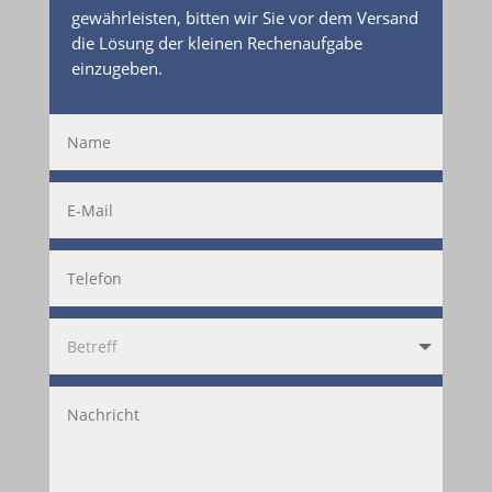
gewährleisten, bitten wir Sie vor dem Versand
die Lösung der kleinen Rechenaufgabe
einzugeben.