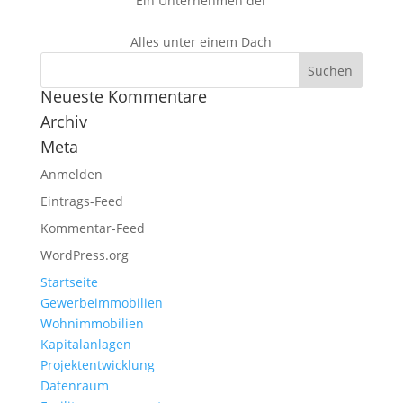
Ein Unternehmen der
Alles unter einem Dach
Neueste Kommentare
Archiv
Meta
Anmelden
Eintrags-Feed
Kommentar-Feed
WordPress.org
Startseite
Gewerbeimmobilien
Wohnimmobilien
Kapitalanlagen
Projektentwicklung
Datenraum