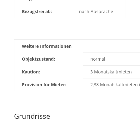
Bezugsfrei ab:
nach Absprache
Weitere Informationen
Objektzustand:
normal
Kaution:
3 Monatskaltmieten
Provision für Mieter:
2,38 Monatskaltmieten 
Grundrisse