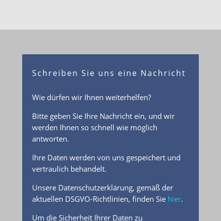
Schreiben Sie uns eine Nachricht
Wie dürfen wir Ihnen weiterhelfen?
Bitte geben Sie Ihre Nachricht ein, und wir
werden Ihnen so schnell wie möglich
antworten.
Ihre Daten werden von uns gespeichert und
vertraulich behandelt.
Unsere Datenschutzerklärung, gemäß der
aktuellen DSGVO-Richtlinien, finden Sie
hier
.
Um die Sicherheit Ihrer Daten zu