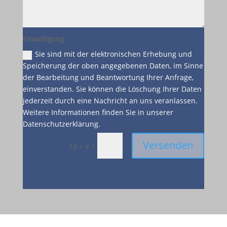
Einwilligung
Sie sind mit der elektronischen Erhebung und
Speicherung der oben angegebenen Daten, im Sinne
der Bearbeitung und Beantwortung Ihrer Anfrage,
einverstanden. Sie können die Löschung Ihrer Daten
jederzeit durch eine Nachricht an uns veranlassen.
Weitere Informationen finden Sie in unserer
Datenschutzerklärung.
Versenden
=
14 + 4