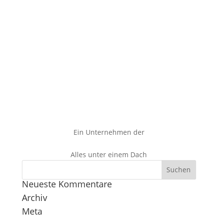
Ein Unternehmen der
Alles unter einem Dach
Neueste Kommentare
Archiv
Meta