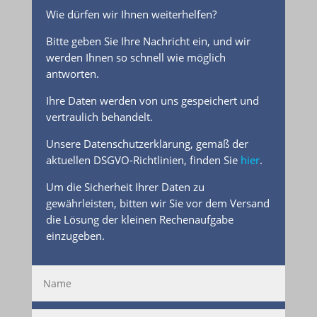
Wie dürfen wir Ihnen weiterhelfen?
Bitte geben Sie Ihre Nachricht ein, und wir
werden Ihnen so schnell wie möglich
antworten.
Ihre Daten werden von uns gespeichert und
vertraulich behandelt.
Unsere Datenschutzerklärung, gemäß der
aktuellen DSGVO-Richtlinien, finden Sie
hier
.
Um die Sicherheit Ihrer Daten zu
gewährleisten, bitten wir Sie vor dem Versand
die Lösung der kleinen Rechenaufgabe
einzugeben.