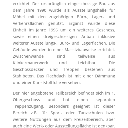
errichtet. Der ursprünglich eingeschossige Bau aus
dem Jahre 1990 wurde als Ausstellungshalle für
Möbel mit den zugehörigen Büro-, Lager- und
Verkehrsflächen genutzt. Ergänzt wurde diese
Einheit im Jahre 1996 um ein weiteres Geschoss,
sowie einen dreigeschossigen Anbau inklusive
weiterer Ausstellungs-, Büro- und Lagerflächen. Die
Gebäude wurden in einer Massivbauweise errichtet.
Zwischenwände sind teilweise aus
Klinkermauerwerk und Leichtbau. Die
Geschossdecken und Treppen bestehen aus
Stahlbeton. Das Flachdach ist mit einer Dämmung
und einer Kunststofffolie versehen.
Der hier angebotene Teilbereich befindet sich im 1.
Obergeschoss und hat einen separaten
Treppenzugang. Besonders geeignet ist dieser
Bereich z.B. für Sport- oder Tanzschulen bzw.
weitere Nutzungen aus dem Freizeitbereich, aber
auch eine Werk- oder Ausstellungsfläche ist denkbar.