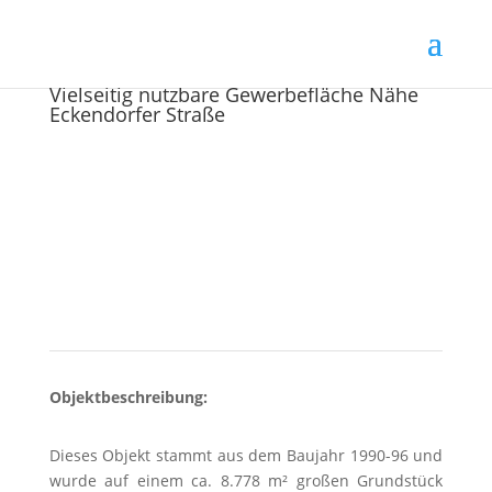
Vielseitig nutzbare Gewerbefläche Nähe
Eckendorfer Straße
Objektbeschreibung:
Dieses Objekt stammt aus dem Baujahr 1990-96 und
wurde auf einem ca. 8.778 m² großen Grundstück