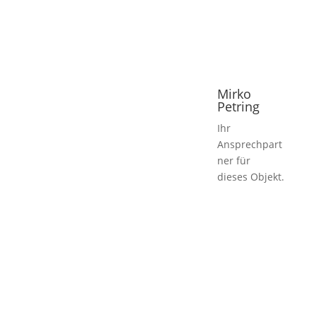
Mirko
Petring
Ihr
Ansprechpart
ner für
dieses Objekt.