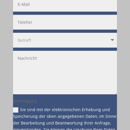
Einwilligung
Sie sind mit der elektronischen Erhebung und
Speicherung der oben angegebenen Daten, im Sinne
der Bearbeitung und Beantwortung Ihrer Anfrage,
einverstanden. Sie können die Löschung Ihrer Daten