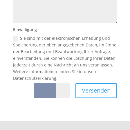
Einwilligung
Sie sind mit der elektronischen Erhebung und
Speicherung der oben angegebenen Daten, im Sinne
der Bearbeitung und Beantwortung Ihrer Anfrage,
einverstanden. Sie können die Löschung Ihrer Daten
jederzeit durch eine Nachricht an uns veranlassen.
Weitere Informationen finden Sie in unserer
Datenschutzerklärung.
Versenden
=
11 + 8