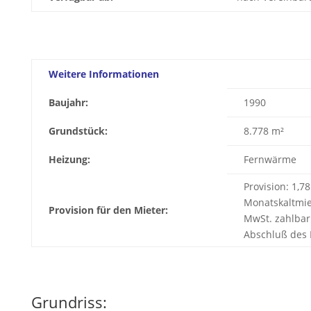
Weitere Informationen
Baujahr:
1990
Grundstück:
8.778 m²
Heizung:
Fernwärme
Provision: 1,7
Monatskaltmie
Provision für den Mieter:
MwSt. zahlbar
Abschluß des 
Grundriss: