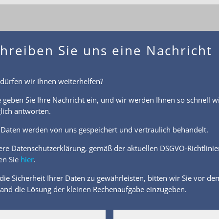
hreiben Sie uns eine Nachricht
dürfen wir Ihnen weiterhelfen?
e geben Sie Ihre Nachricht ein, und wir werden Ihnen so schnell w
ich antworten.
 Daten werden von uns gespeichert und vertraulich behandelt.
re Datenschutzerklärung, gemäß der aktuellen DSGVO-Richtlinie
en Sie
hier
.
ie Sicherheit Ihrer Daten zu gewährleisten, bitten wir Sie vor de
and die Lösung der kleinen Rechenaufgabe einzugeben.