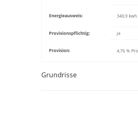
Energieausweis:
340,9 kwh
Provisionspflichtig:
ja
Provision:
4,76 % Pro
Grundrisse