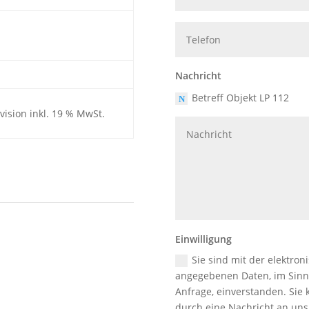
Nachricht
Betreff Objekt LP 112
vision inkl. 19 % MwSt.
Einwilligung
Sie sind mit der elektr
angegebenen Daten, im Sinn
Anfrage, einverstanden. Sie 
durch eine Nachricht an uns