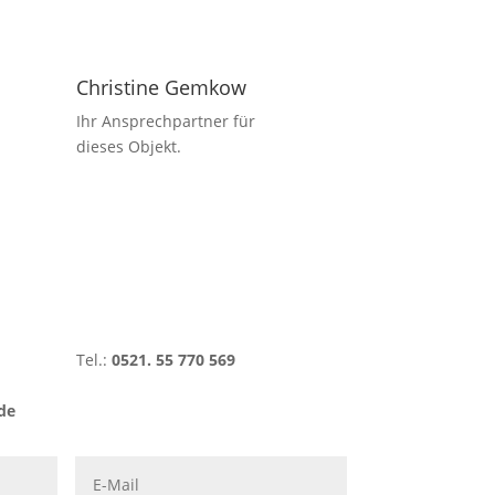
Christine Gemkow
Ihr Ansprechpartner für
dieses Objekt.
Tel.:
0521. 55 770 569
de