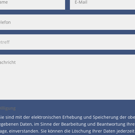
illigung
Sie sind mit der elektronischen Erhebung und Speicherung der ob
gebenen Daten, im Sinne der Bearbeitung und Beantwortung Ihre
age, einverstanden. Sie können die Löschung Ihrer Daten jederzeit