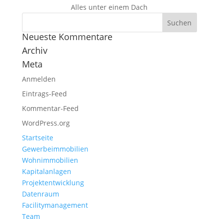
Alles unter einem Dach
Neueste Kommentare
Archiv
Meta
Anmelden
Eintrags-Feed
Kommentar-Feed
WordPress.org
Startseite
Gewerbeimmobilien
Wohnimmobilien
Kapitalanlagen
Projektentwicklung
Datenraum
Facilitymanagement
Team