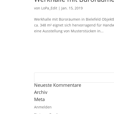
von
LoPa_Edit
|
Jan. 15, 2019
Werkhalle mit Büroräumen in Bielefeld Objek
ca. 348 m² eignet sich hervorragend für Handwe
eine Ausstellung von Musterstücken in...
Neueste Kommentare
Archiv
Meta
Anmelden