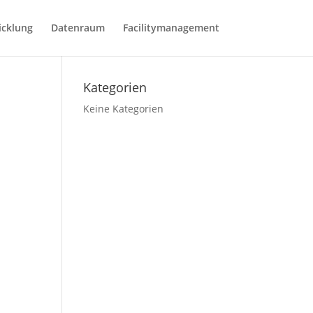
icklung
Datenraum
Facilitymanagement
Willkommen
Kategorien
Keine Kategorien