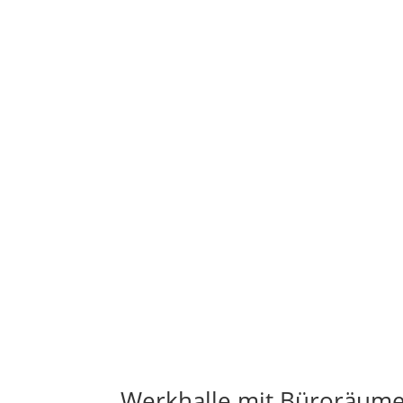
Werkhalle mit Büroräumen