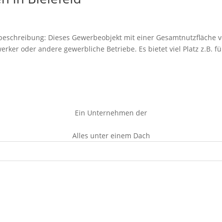
tbeschreibung: Dieses Gewerbeobjekt mit einer Gesamtnutzfläche 
rker oder andere gewerbliche Betriebe. Es bietet viel Platz z.B. fü
Ein Unternehmen der
Alles unter einem Dach