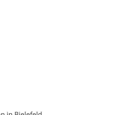
 in Bielefeld