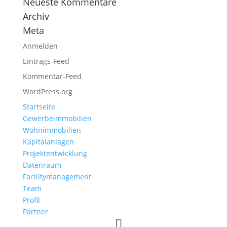
Neueste Kommentare
Archiv
Meta
Anmelden
Eintrags-Feed
Kommentar-Feed
WordPress.org
Startseite
Gewerbeimmobilien
Wohnimmobilien
Kapitalanlagen
Projektentwicklung
Datenraum
Facilitymanagement
Team
Profil
Partner