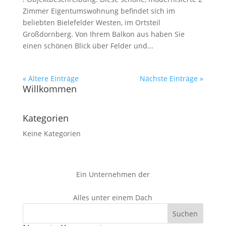
Zimmer Eigentumswohnung befindet sich im
beliebten Bielefelder Westen, im Ortsteil
Großdornberg. Von Ihrem Balkon aus haben Sie
einen schönen Blick über Felder und...
« Ältere Einträge
Nächste Einträge »
Willkommen
Kategorien
Keine Kategorien
Ein Unternehmen der
Alles unter einem Dach