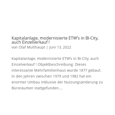
Kapitalanlage, modernisierte ETW’s in BI-City,
auch Einzelverkauf !
von
Olaf Multhaupt
|
Juni 13, 2022
Kapitalanlage, modernisierte ETW’s in BI-City, auch
Einzelverkauf ! Objektbeschreibung: Dieses
interessante Mehrfamilienhaus wurde 1877 gebaut.
In den Jahren zwischen 1979 und 1982 hat ein
enormer Umbau inklusive der Nutzungsänderung zu
Büroräumen stattgefunden....