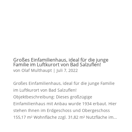
Großes Einfamilienhaus, ideal für die junge
Familie im Luftkurort von Bad Salzuflen!
von
Olaf Multhaupt
|
Juli 7, 2022
Großes Einfamilienhaus, ideal für die junge Familie
im Luftkurort von Bad Salzuflen!
Objektbeschreibung: Dieses großzügige
Einfamilienhaus mit Anbau wurde 1934 erbaut. Hier
stehen Ihnen im Erdgeschoss und Obergeschoss
155,17 m² Wohnfläche zzgl. 31,82 m² Nutzfläche im...